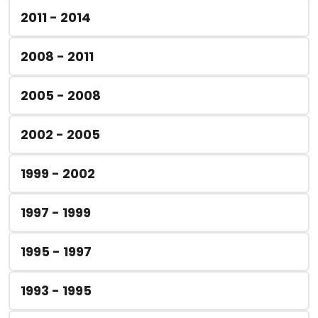
2011 - 2014
2008 - 2011
2005 - 2008
2002 - 2005
1999 - 2002
1997 - 1999
1995 - 1997
1993 - 1995