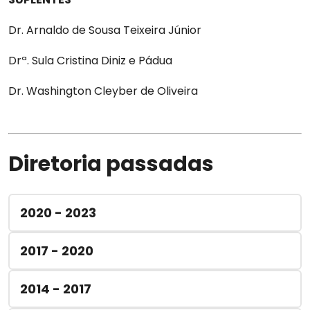
Dr. Arnaldo de Sousa Teixeira Júnior
Drª. Sula Cristina Diniz e Pádua
Dr. Washington Cleyber de Oliveira
Diretoria passadas
2020 - 2023
2017 - 2020
2014 - 2017