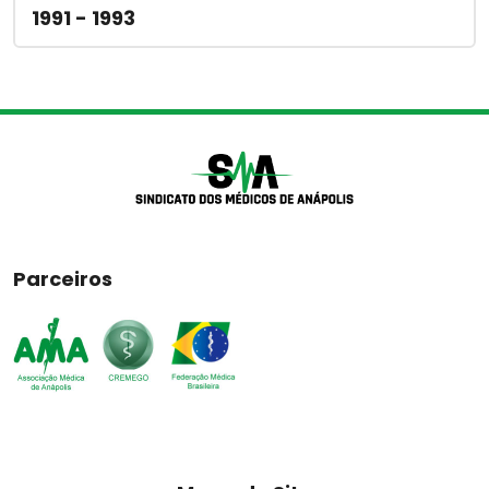
1991 - 1993
Parceiros