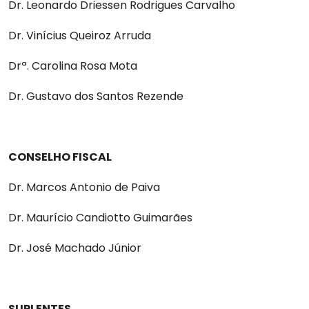
Dr. Leonardo Driessen Rodrigues Carvalho
Dr. Vinícius Queiroz Arruda
Drª. Carolina Rosa Mota
Dr. Gustavo dos Santos Rezende
CONSELHO FISCAL
Dr. Marcos Antonio de Paiva
Dr. Maurício Candiotto Guimarães
Dr. José Machado Júnior
SUPLENTES