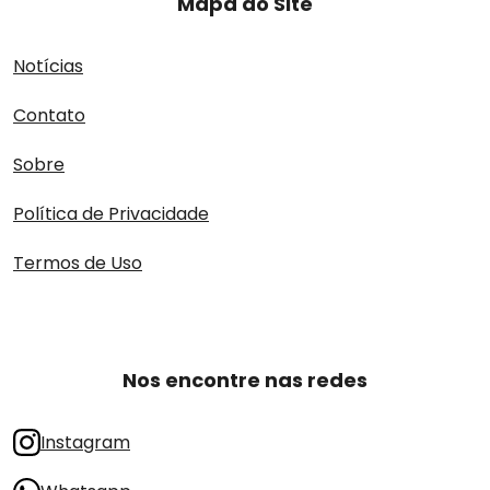
Mapa do Site
Notícias
Contato
Sobre
Política de Privacidade
Termos de Uso
Nos encontre nas redes
Instagram