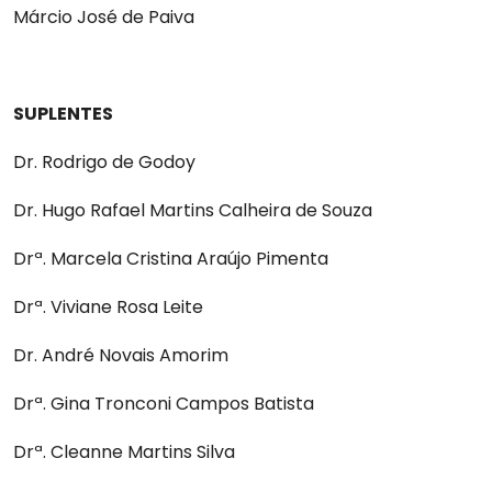
Márcio José de Paiva
SUPLENTES
Dr. Rodrigo de Godoy
Dr. Hugo Rafael Martins Calheira de Souza
Drª. Marcela Cristina Araújo Pimenta
Drª. Viviane Rosa Leite
Dr. André Novais Amorim
Drª. Gina Tronconi Campos Batista
Drª. Cleanne Martins Silva